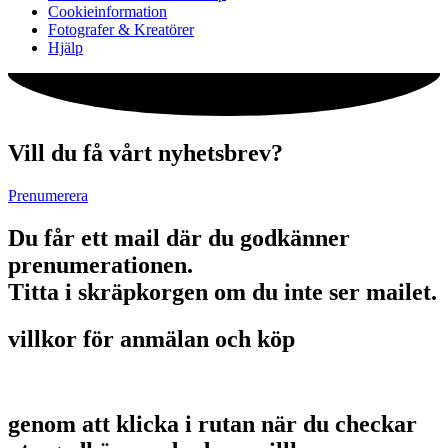
Cookieinformation
Fotografer & Kreatörer
Hjälp
Vill du få vårt nyhetsbrev?
Prenumerera
Du får ett mail där du godkänner
prenumerationen.
Titta i skräpkorgen om du inte ser mailet.
villkor för anmälan och köp
genom att klicka i rutan när du checkar