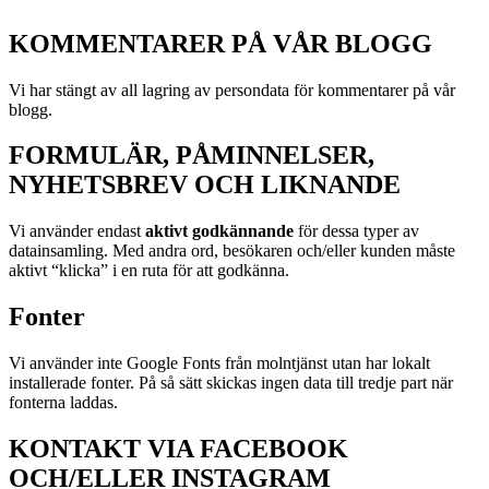
KOMMENTARER PÅ VÅR BLOGG
Vi har stängt av all lagring av persondata för kommentarer på vår
blogg.
FORMULÄR, PÅMINNELSER,
NYHETSBREV OCH LIKNANDE
Vi använder endast
aktivt godkännande
för dessa typer av
datainsamling. Med andra ord, besökaren och/eller kunden måste
aktivt “klicka” i en ruta för att godkänna.
Fonter
Vi använder inte Google Fonts från molntjänst utan har lokalt
installerade fonter. På så sätt skickas ingen data till tredje part när
fonterna laddas.
KONTAKT VIA FACEBOOK
OCH/ELLER INSTAGRAM