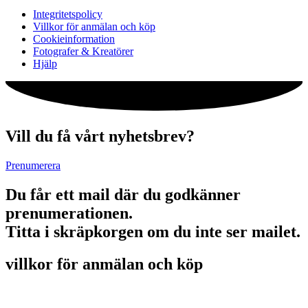
Integritetspolicy
Villkor för anmälan och köp
Cookieinformation
Fotografer & Kreatörer
Hjälp
Vill du få vårt nyhetsbrev?
Prenumerera
Du får ett mail där du godkänner
prenumerationen.
Titta i skräpkorgen om du inte ser mailet.
villkor för anmälan och köp