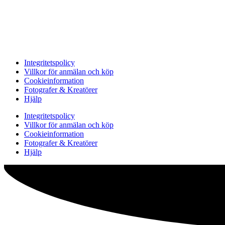
Integritetspolicy
Villkor för anmälan och köp
Cookieinformation
Fotografer & Kreatörer
Hjälp
Integritetspolicy
Villkor för anmälan och köp
Cookieinformation
Fotografer & Kreatörer
Hjälp