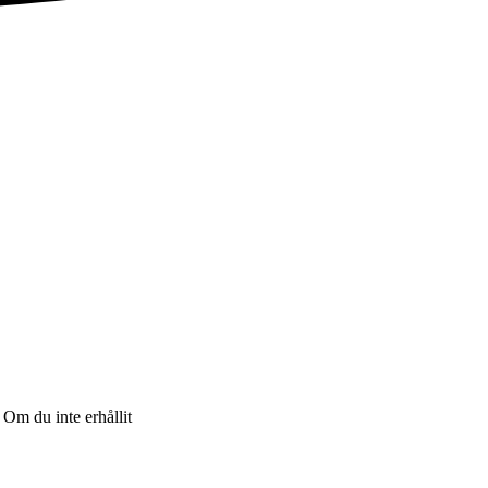
Om du inte erhållit