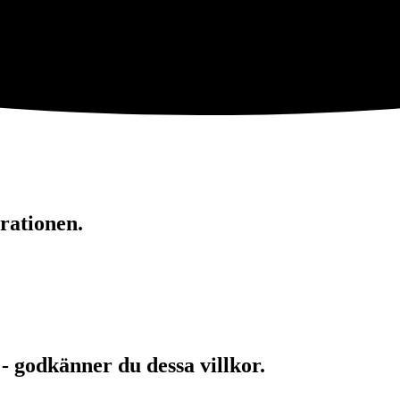
rationen.
 - godkänner du dessa villkor.