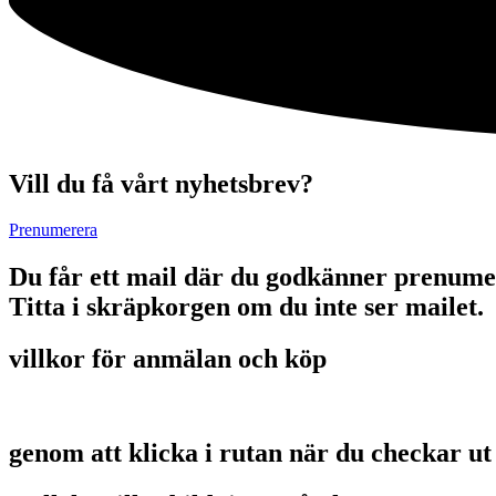
Vill du få vårt nyhetsbrev?
Prenumerera
Du får ett mail där du godkänner prenume
Titta i skräpkorgen om du inte ser mailet.
villkor för anmälan och köp
genom att klicka i rutan när du checkar ut