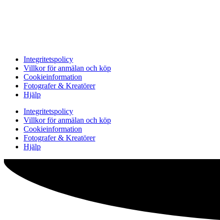
Integritetspolicy
Villkor för anmälan och köp
Cookieinformation
Fotografer & Kreatörer
Hjälp
Integritetspolicy
Villkor för anmälan och köp
Cookieinformation
Fotografer & Kreatörer
Hjälp