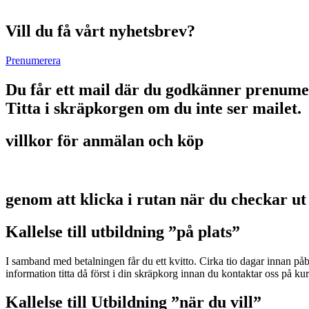
Vill du få vårt nyhetsbrev?
Prenumerera
Du får ett mail där du godkänner prenume
Titta i skräpkorgen om du inte ser mailet.
villkor för anmälan och köp
genom att klicka i rutan när du checkar ut
Kallelse till utbildning ”på plats”
I samband med betalningen får du ett kvitto. Cirka tio dagar innan p
information titta då först i din skräpkorg innan du kontaktar oss på 
Kallelse till Utbildning ”när du vill”