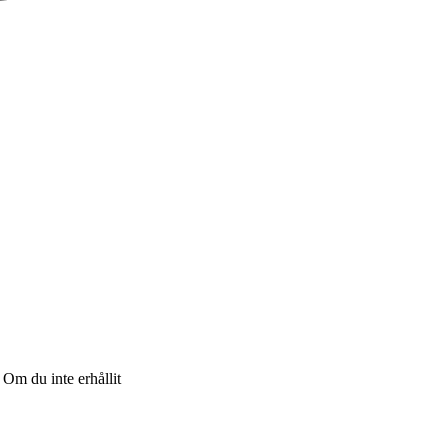
Om du inte erhållit