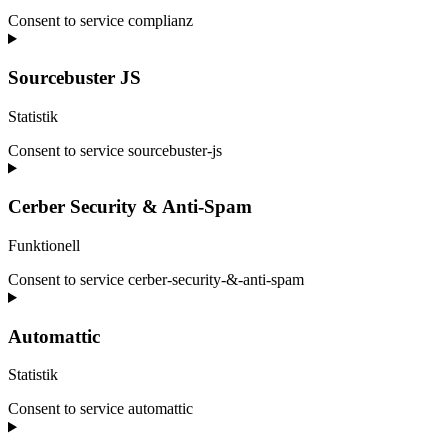
Consent to service complianz
Sourcebuster JS
Statistik
Consent to service sourcebuster-js
Cerber Security & Anti-Spam
Funktionell
Consent to service cerber-security-&-anti-spam
Automattic
Statistik
Consent to service automattic