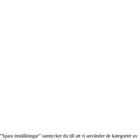
Spara inställningar” samtycker du till att vi använder de kategorier av