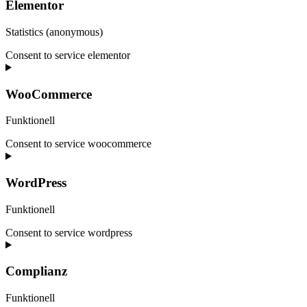
Elementor
Statistics (anonymous)
Consent to service elementor
WooCommerce
Funktionell
Consent to service woocommerce
WordPress
Funktionell
Consent to service wordpress
Complianz
Funktionell