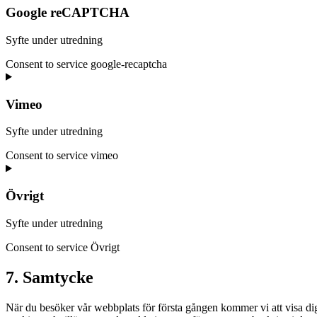
Google reCAPTCHA
Syfte under utredning
Consent to service google-recaptcha
Vimeo
Syfte under utredning
Consent to service vimeo
Övrigt
Syfte under utredning
Consent to service Övrigt
7. Samtycke
När du besöker vår webbplats för första gången kommer vi att visa dig 