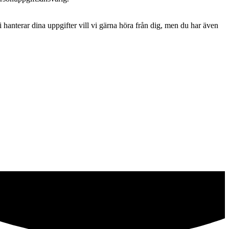
 hanterar dina uppgifter vill vi gärna höra från dig, men du har även