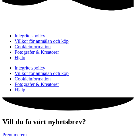
Integritetspolicy
Villkor för anmälan och köp
Cookieinformation
Fotografer & Kreatörer
Hjälp
Integritetspolicy
Villkor för anmälan och köp
Cookieinformation
Fotografer & Kreatörer
Hjälp
Vill du få vårt nyhetsbrev?
Prenumerera