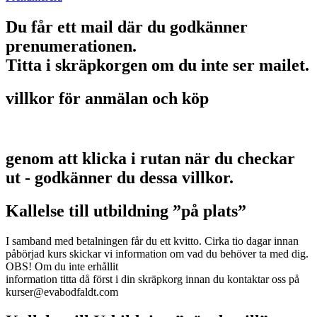
Du får ett mail där du godkänner
prenumerationen.
Titta i skräpkorgen om du inte ser mailet.
villkor för anmälan och köp
genom att klicka i rutan när du checkar
ut - godkänner du dessa villkor.
Kallelse till utbildning ”på plats”
I samband med betalningen får du ett kvitto. Cirka tio dagar innan
påbörjad kurs skickar vi information om vad du behöver ta med dig.
OBS! Om du inte erhållit
information titta då först i din skräpkorg innan du kontaktar oss på
kurser@evabodfaldt.com