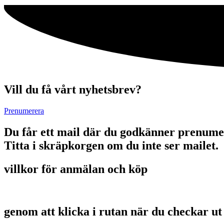
Vill du få vårt nyhetsbrev?
Prenumerera
Du får ett mail där du godkänner prenume
Titta i skräpkorgen om du inte ser mailet.
villkor för anmälan och köp
genom att klicka i rutan när du checkar ut