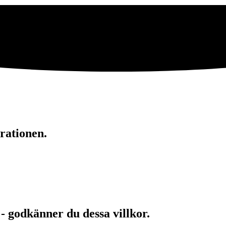
rationen.
 - godkänner du dessa villkor.