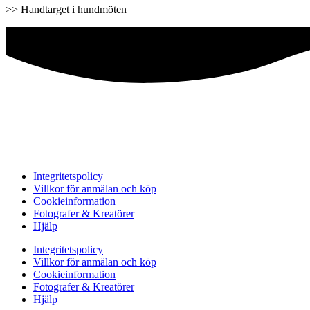
>> Handtarget i hundmöten
Integritetspolicy
Villkor för anmälan och köp
Cookieinformation
Fotografer & Kreatörer
Hjälp
Integritetspolicy
Villkor för anmälan och köp
Cookieinformation
Fotografer & Kreatörer
Hjälp