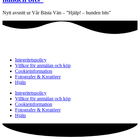
Nytt avsnitt ur Vår Bästa Vän – ”Hjälp! – hunden bits”
Integritetspolicy
Villkor för anmälan och köp
Cookieinformation
Fotografer & Kreatörer
Hjälp
Integritetspolicy
Villkor för anmälan och köp
Cookieinformation
Fotografer & Kreatörer
Hjälp