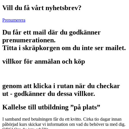
Vill du få vårt nyhetsbrev?
Prenumerera
Du får ett mail där du godkänner
prenumerationen.
Titta i skräpkorgen om du inte ser mailet.
villkor för anmälan och köp
genom att klicka i rutan när du checkar
ut - godkänner du dessa villkor.
Kallelse till utbildning ”på plats”
I samband med betalningen får du ett kvitto. Cirka tio dagar innan
påbörjad kurs skickar vi information om vad du behöver ta med dig.