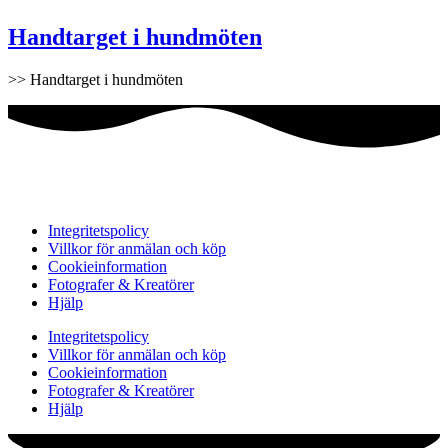
Handtarget i hundmöten
>> Handtarget i hundmöten
Integritetspolicy
Villkor för anmälan och köp
Cookieinformation
Fotografer & Kreatörer
Hjälp
Integritetspolicy
Villkor för anmälan och köp
Cookieinformation
Fotografer & Kreatörer
Hjälp