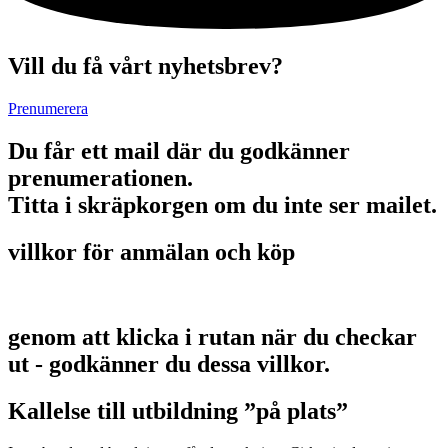
Vill du få vårt nyhetsbrev?
Prenumerera
Du får ett mail där du godkänner
prenumerationen.
Titta i skräpkorgen om du inte ser mailet.
villkor för anmälan och köp
genom att klicka i rutan när du checkar
ut - godkänner du dessa villkor.
Kallelse till utbildning ”på plats”