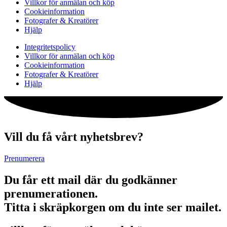
Villkor för anmälan och köp
Cookieinformation
Fotografer & Kreatörer
Hjälp
Integritetspolicy
Villkor för anmälan och köp
Cookieinformation
Fotografer & Kreatörer
Hjälp
Vill du få vårt nyhetsbrev?
Prenumerera
Du får ett mail där du godkänner
prenumerationen.
Titta i skräpkorgen om du inte ser mailet.