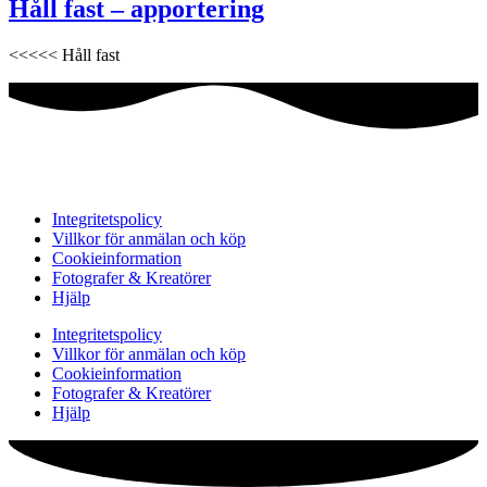
Håll fast – apportering
<<<<< Håll fast
Integritetspolicy
Villkor för anmälan och köp
Cookieinformation
Fotografer & Kreatörer
Hjälp
Integritetspolicy
Villkor för anmälan och köp
Cookieinformation
Fotografer & Kreatörer
Hjälp