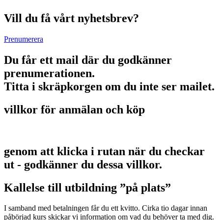
Vill du få vårt nyhetsbrev?
Prenumerera
Du får ett mail där du godkänner
prenumerationen.
Titta i skräpkorgen om du inte ser mailet.
villkor för anmälan och köp
genom att klicka i rutan när du checkar
ut - godkänner du dessa villkor.
Kallelse till utbildning ”på plats”
I samband med betalningen får du ett kvitto. Cirka tio dagar innan
påbörjad kurs skickar vi information om vad du behöver ta med dig.