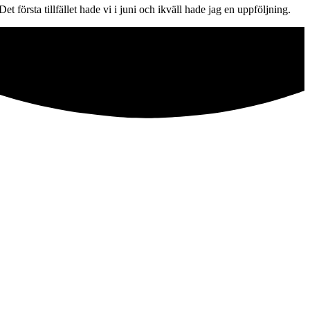
första tillfället hade vi i juni och ikväll hade jag en uppföljning. 