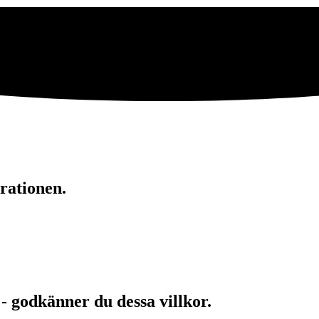
rationen.
 - godkänner du dessa villkor.