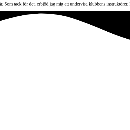
m tack för det, erbjöd jag mig att undervisa klubbens instruktörer. Det 