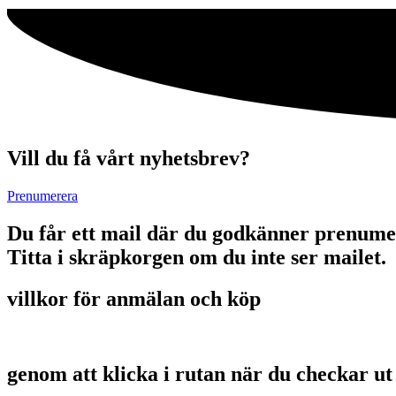
Vill du få vårt nyhetsbrev?
Prenumerera
Du får ett mail där du godkänner prenume
Titta i skräpkorgen om du inte ser mailet.
villkor för anmälan och köp
genom att klicka i rutan när du checkar ut