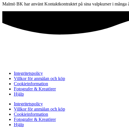
Malmö BK har använt Kontaktkontraktet på sina valpkurser i många år. So
Integritetspolicy
Villkor för anmälan och köp
Cookieinformation
Fotografer & Kreatörer
Hjälp
Integritetspolicy
Villkor för anmälan och köp
Cookieinformation
Fotografer & Kreatörer
Hjälp