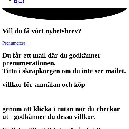
Hjälp
Vill du få vårt nyhetsbrev?
Prenumerera
Du får ett mail där du godkänner
prenumerationen.
Titta i skräpkorgen om du inte ser mailet.
villkor för anmälan och köp
genom att klicka i rutan när du checkar
ut - godkänner du dessa villkor.