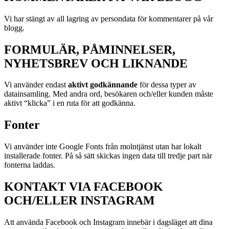
Vi har stängt av all lagring av persondata för kommentarer på vår
blogg.
FORMULÄR, PÅMINNELSER,
NYHETSBREV OCH LIKNANDE
Vi använder endast
aktivt godkännande
för dessa typer av
datainsamling. Med andra ord, besökaren och/eller kunden måste
aktivt “klicka” i en ruta för att godkänna.
Fonter
Vi använder inte Google Fonts från molntjänst utan har lokalt
installerade fonter. På så sätt skickas ingen data till tredje part när
fonterna laddas.
KONTAKT VIA FACEBOOK
OCH/ELLER INSTAGRAM
Att använda Facebook och Instagram innebär i dagsläget att dina