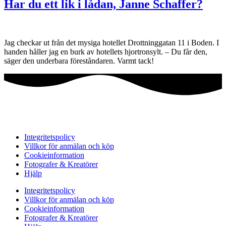
Har du ett lik i lådan, Janne Schaffer?
Jag checkar ut från det mysiga hotellet Drottninggatan 11 i Boden. I
handen håller jag en burk av hotellets hjortronsylt. – Du får den,
säger den underbara föreståndaren. Varmt tack!
Integritetspolicy
Villkor för anmälan och köp
Cookieinformation
Fotografer & Kreatörer
Hjälp
Integritetspolicy
Villkor för anmälan och köp
Cookieinformation
Fotografer & Kreatörer