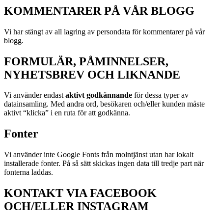
KOMMENTARER PÅ VÅR BLOGG
Vi har stängt av all lagring av persondata för kommentarer på vår
blogg.
FORMULÄR, PÅMINNELSER,
NYHETSBREV OCH LIKNANDE
Vi använder endast
aktivt godkännande
för dessa typer av
datainsamling. Med andra ord, besökaren och/eller kunden måste
aktivt “klicka” i en ruta för att godkänna.
Fonter
Vi använder inte Google Fonts från molntjänst utan har lokalt
installerade fonter. På så sätt skickas ingen data till tredje part när
fonterna laddas.
KONTAKT VIA FACEBOOK
OCH/ELLER INSTAGRAM