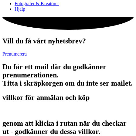
Fotografer & Kreatörer
Hjälp
Vill du få vårt nyhetsbrev?
Prenumerera
Du får ett mail där du godkänner
prenumerationen.
Titta i skräpkorgen om du inte ser mailet.
villkor för anmälan och köp
genom att klicka i rutan när du checkar
ut - godkänner du dessa villkor.