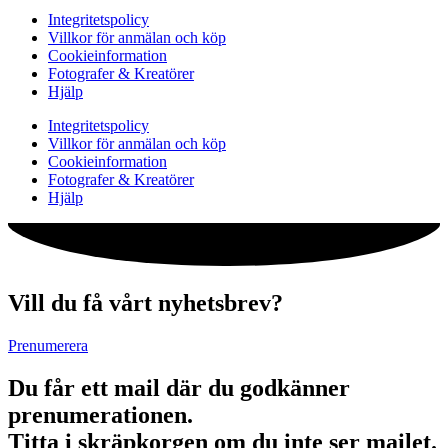
Integritetspolicy
Villkor för anmälan och köp
Cookieinformation
Fotografer & Kreatörer
Hjälp
Integritetspolicy
Villkor för anmälan och köp
Cookieinformation
Fotografer & Kreatörer
Hjälp
Vill du få vårt nyhetsbrev?
Prenumerera
Du får ett mail där du godkänner
prenumerationen.
Titta i skräpkorgen om du inte ser mailet.