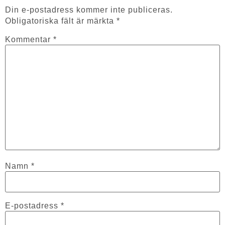
Din e-postadress kommer inte publiceras.
Obligatoriska fält är märkta
*
Kommentar
*
Namn
*
E-postadress
*