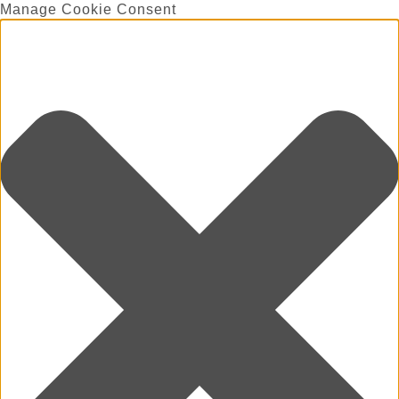
Manage Cookie Consent