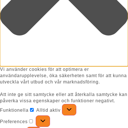
Vi använder cookies för att optimera er
användarupplevelse, öka säkerheten samt för att kunna
utveckla vårt utbud och vår marknadsföring.
Att inte ge sitt samtycke eller att återkalla samtycke kan
påverka vissa egenskaper och funktioner negativt.
Funktionella
Alltid aktiv
Preferences