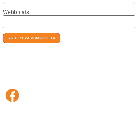
Webbplats