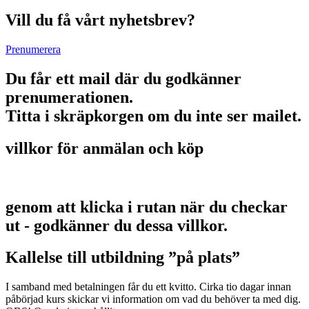
Vill du få vårt nyhetsbrev?
Prenumerera
Du får ett mail där du godkänner
prenumerationen.
Titta i skräpkorgen om du inte ser mailet.
villkor för anmälan och köp
genom att klicka i rutan när du checkar
ut - godkänner du dessa villkor.
Kallelse till utbildning ”på plats”
I samband med betalningen får du ett kvitto. Cirka tio dagar innan
påbörjad kurs skickar vi information om vad du behöver ta med dig.