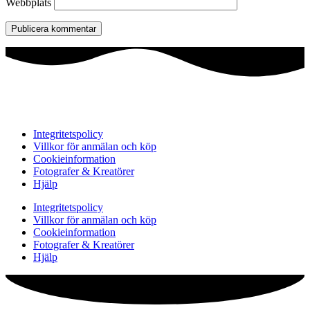
Webbplats
Integritetspolicy
Villkor för anmälan och köp
Cookieinformation
Fotografer & Kreatörer
Hjälp
Integritetspolicy
Villkor för anmälan och köp
Cookieinformation
Fotografer & Kreatörer
Hjälp