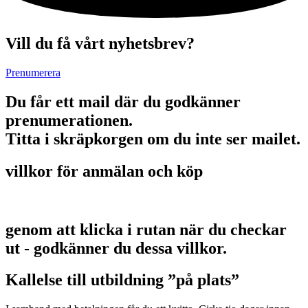
Vill du få vårt nyhetsbrev?
Prenumerera
Du får ett mail där du godkänner
prenumerationen.
Titta i skräpkorgen om du inte ser mailet.
villkor för anmälan och köp
genom att klicka i rutan när du checkar
ut - godkänner du dessa villkor.
Kallelse till utbildning ”på plats”