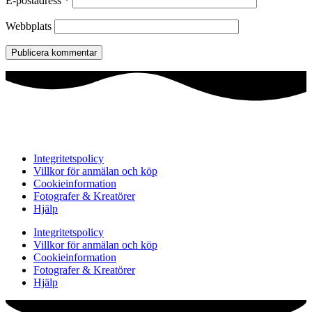
E-postadress
*
Webbplats
Integritetspolicy
Villkor för anmälan och köp
Cookieinformation
Fotografer & Kreatörer
Hjälp
Integritetspolicy
Villkor för anmälan och köp
Cookieinformation
Fotografer & Kreatörer
Hjälp