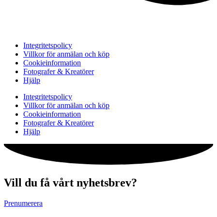
Integritetspolicy
Villkor för anmälan och köp
Cookieinformation
Fotografer & Kreatörer
Hjälp
Integritetspolicy
Villkor för anmälan och köp
Cookieinformation
Fotografer & Kreatörer
Hjälp
Vill du få vårt nyhetsbrev?
Prenumerera