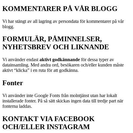
KOMMENTARER PÅ VÅR BLOGG
Vi har stängt av all lagring av persondata för kommentarer på vår
blogg.
FORMULÄR, PÅMINNELSER,
NYHETSBREV OCH LIKNANDE
Vi använder endast
aktivt godkännande
för dessa typer av
datainsamling. Med andra ord, besökaren och/eller kunden måste
aktivt “klicka” i en ruta för att godkänna.
Fonter
Vi använder inte Google Fonts från molntjänst utan har lokalt
installerade fonter. På så sätt skickas ingen data till tredje part när
fonterna laddas.
KONTAKT VIA FACEBOOK
OCH/ELLER INSTAGRAM