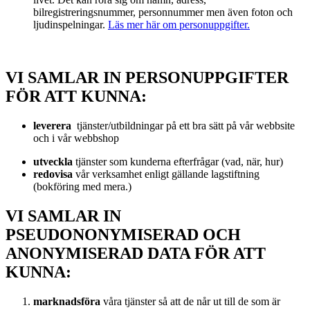
bilregistreringsnummer, personnummer men även foton och
ljudinspelningar.
Läs mer här om personuppgifter.
VI SAMLAR IN PERSONUPPGIFTER
FÖR ATT KUNNA:
leverera
tjänster/utbildningar på ett bra sätt på vår webbsite
och i vår webbshop
utveckla
tjänster som kunderna efterfrågar (vad, när, hur)
redovisa
vår verksamhet enligt gällande lagstiftning
(bokföring med mera.)
VI SAMLAR IN
PSEUDONONYMISERAD OCH
ANONYMISERAD DATA FÖR ATT
KUNNA:
marknadsföra
våra tjänster så att de når ut till de som är