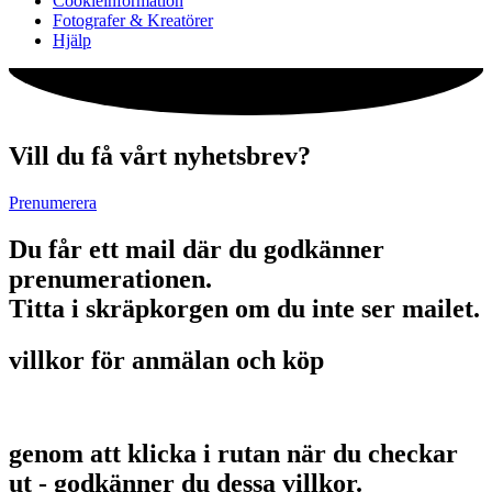
Cookieinformation
Fotografer & Kreatörer
Hjälp
Vill du få vårt nyhetsbrev?
Prenumerera
Du får ett mail där du godkänner
prenumerationen.
Titta i skräpkorgen om du inte ser mailet.
villkor för anmälan och köp
genom att klicka i rutan när du checkar
ut - godkänner du dessa villkor.