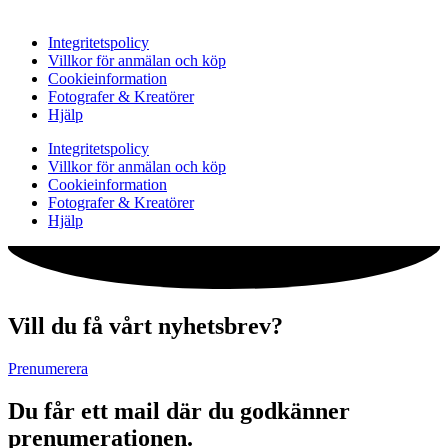
Integritetspolicy
Villkor för anmälan och köp
Cookieinformation
Fotografer & Kreatörer
Hjälp
Integritetspolicy
Villkor för anmälan och köp
Cookieinformation
Fotografer & Kreatörer
Hjälp
Vill du få vårt nyhetsbrev?
Prenumerera
Du får ett mail där du godkänner
prenumerationen.