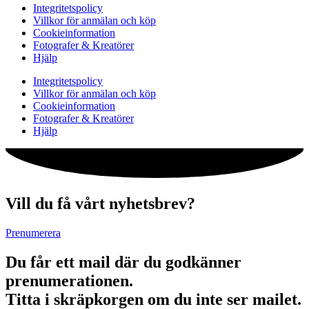
Integritetspolicy
Villkor för anmälan och köp
Cookieinformation
Fotografer & Kreatörer
Hjälp
Integritetspolicy
Villkor för anmälan och köp
Cookieinformation
Fotografer & Kreatörer
Hjälp
Vill du få vårt nyhetsbrev?
Prenumerera
Du får ett mail där du godkänner
prenumerationen.
Titta i skräpkorgen om du inte ser mailet.