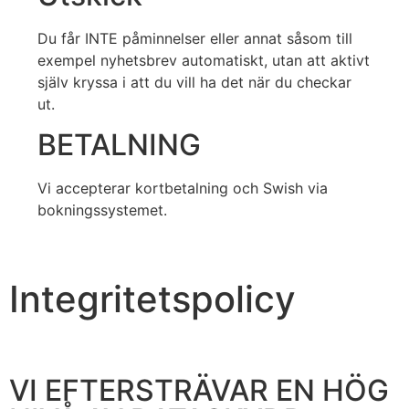
Du får INTE påminnelser eller annat såsom till
exempel nyhetsbrev automatiskt, utan att aktivt
själv kryssa i att du vill ha det när du checkar
ut.
BETALNING
Vi accepterar kortbetalning och Swish via
bokningssystemet.
Integritetspolicy
VI EFTERSTRÄVAR EN HÖG