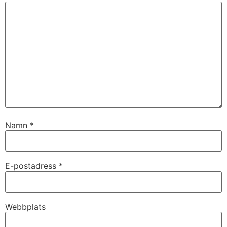
Namn
*
E-postadress
*
Webbplats