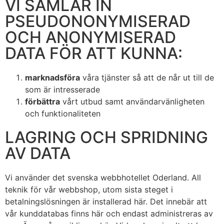
VI SAMLAR IN
PSEUDONONYMISERAD
OCH ANONYMISERAD
DATA FÖR ATT KUNNA:
marknadsföra
våra tjänster så att de når ut till de
som är intresserade
förbättra
vårt utbud samt användarvänligheten
och funktionaliteten
LAGRING OCH SPRIDNING
AV DATA
Vi använder det svenska webbhotellet Oderland. All
teknik för vår webbshop, utom sista steget i
betalningslösningen är installerad här. Det innebär att
vår kunddatabas finns här och endast administreras av