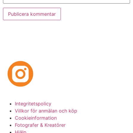
Integritetspolicy
Villkor för anmälan och köp
Cookieinformation
Fotografer & Kreatörer
Hjälp