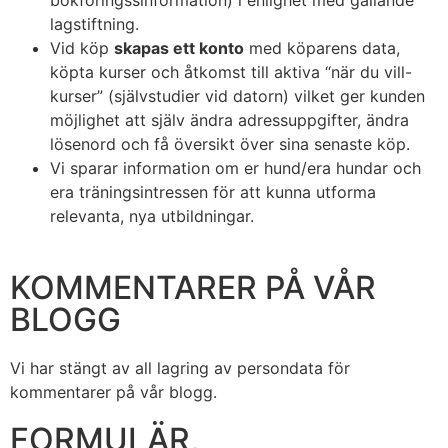
lagstiftning.
Vid köp
skapas ett konto
med köparens data,
köpta kurser och åtkomst till aktiva “när du vill-
kurser” (självstudier vid datorn) vilket ger kunden
möjlighet att själv ändra adressuppgifter, ändra
lösenord och få översikt över sina senaste köp.
Vi sparar information om er hund/era hundar och
era träningsintressen för att kunna utforma
relevanta, nya utbildningar.
KOMMENTARER PÅ VÅR
BLOGG
Vi har stängt av all lagring av persondata för
kommentarer på vår blogg.
FORMULÄR,