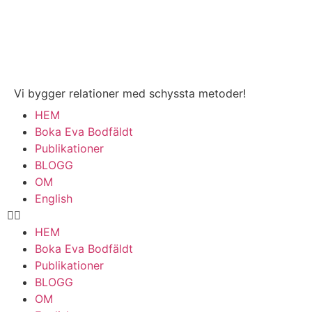
Vi bygger relationer med schyssta metoder!
HEM
Boka Eva Bodfäldt
Publikationer
BLOGG
OM
English
HEM
Boka Eva Bodfäldt
Publikationer
BLOGG
OM