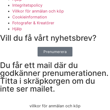
Integritetspolicy
Villkor för anmälan och köp
Cookieinformation
Fotografer & Kreatörer
Hjälp
Vill du få vårt nyhetsbrev?
Prenumerera
Du får ett mail där du
godkänner prenumerationen.
Titta i skräpkorgen om du
inte ser mailet.
villkor för anmälan och köp