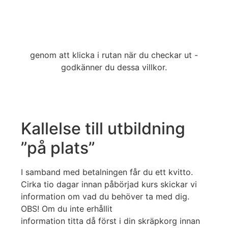
genom att klicka i rutan när du checkar ut -
godkänner du dessa villkor.
Kallelse till utbildning
”på plats”
I samband med betalningen får du ett kvitto.
Cirka tio dagar innan påbörjad kurs skickar vi
information om vad du behöver ta med dig.
OBS! Om du inte erhållit
information titta då först i din skräpkorg innan