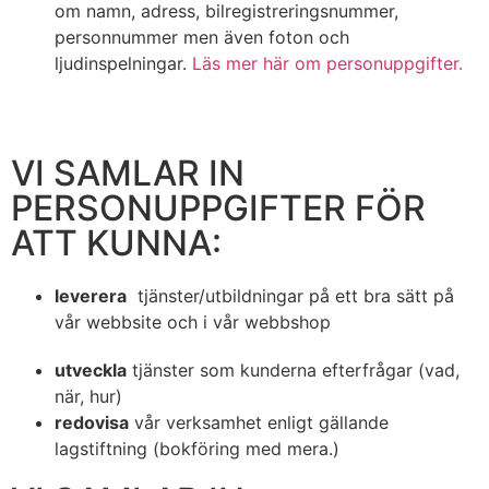
om namn, adress, bilregistreringsnummer,
personnummer men även foton och
ljudinspelningar.
Läs mer här om personuppgifter.
VI SAMLAR IN
PERSONUPPGIFTER FÖR
ATT KUNNA:
leverera
tjänster/utbildningar på ett bra sätt på
vår webbsite och i vår webbshop
utveckla
tjänster som kunderna efterfrågar (vad,
när, hur)
redovisa
vår verksamhet enligt gällande
lagstiftning (bokföring med mera.)