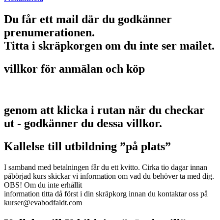
Du får ett mail där du godkänner
prenumerationen.
Titta i skräpkorgen om du inte ser mailet.
villkor för anmälan och köp
genom att klicka i rutan när du checkar
ut - godkänner du dessa villkor.
Kallelse till utbildning ”på plats”
I samband med betalningen får du ett kvitto. Cirka tio dagar innan
påbörjad kurs skickar vi information om vad du behöver ta med dig.
OBS! Om du inte erhållit
information titta då först i din skräpkorg innan du kontaktar oss på
kurser@evabodfaldt.com