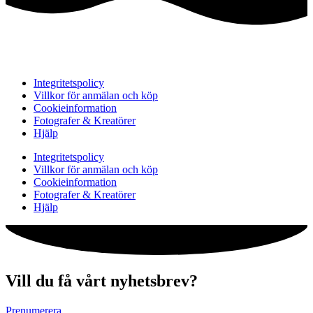
Integritetspolicy
Villkor för anmälan och köp
Cookieinformation
Fotografer & Kreatörer
Hjälp
Integritetspolicy
Villkor för anmälan och köp
Cookieinformation
Fotografer & Kreatörer
Hjälp
Vill du få vårt nyhetsbrev?
Prenumerera