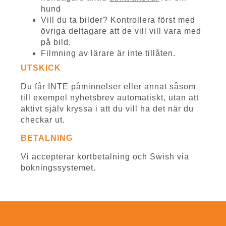
hund
Vill du ta bilder? Kontrollera först med
övriga deltagare att de vill vill vara med
på bild.
Filmning av lärare är inte tillåten.
UTSKICK
Du får INTE påminnelser eller annat såsom
till exempel nyhetsbrev automatiskt, utan att
aktivt själv kryssa i att du vill ha det när du
checkar ut.
BETALNING
Vi accepterar kortbetalning och Swish via
bokningssystemet.