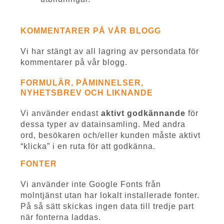
KOMMENTARER PÅ VÅR BLOGG
Vi har stängt av all lagring av persondata för
kommentarer på vår blogg.
FORMULÄR, PÅMINNELSER,
NYHETSBREV OCH LIKNANDE
Vi använder endast
aktivt godkännande
för
dessa typer av datainsamling. Med andra
ord, besökaren och/eller kunden måste aktivt
“klicka” i en ruta för att godkänna.
FONTER
Vi använder inte Google Fonts från
molntjänst utan har lokalt installerade fonter.
På så sätt skickas ingen data till tredje part
när fonterna laddas.