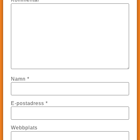
Namn
*
E-postadress
*
Webbplats