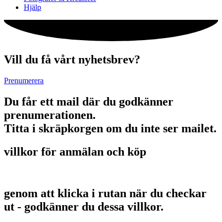
Hjälp
Vill du få vårt nyhetsbrev?
Prenumerera
Du får ett mail där du godkänner
prenumerationen.
Titta i skräpkorgen om du inte ser mailet.
villkor för anmälan och köp
genom att klicka i rutan när du checkar
ut - godkänner du dessa villkor.