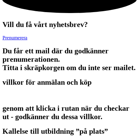
Vill du få vårt nyhetsbrev?
Prenumerera
Du får ett mail där du godkänner
prenumerationen.
Titta i skräpkorgen om du inte ser mailet.
villkor för anmälan och köp
genom att klicka i rutan när du checkar
ut - godkänner du dessa villkor.
Kallelse till utbildning ”på plats”