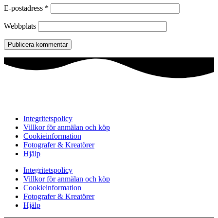
E-postadress
*
Webbplats
Integritetspolicy
Villkor för anmälan och köp
Cookieinformation
Fotografer & Kreatörer
Hjälp
Integritetspolicy
Villkor för anmälan och köp
Cookieinformation
Fotografer & Kreatörer
Hjälp