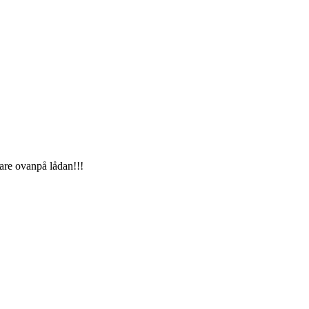
hare ovanpå lådan!!!