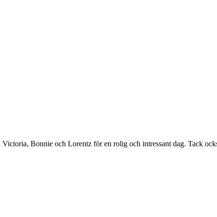
Victoria, Bonnie och Lorentz för en rolig och intressant dag. Tack o