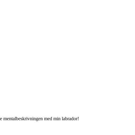
de mentalbeskrivningen med min labrador!