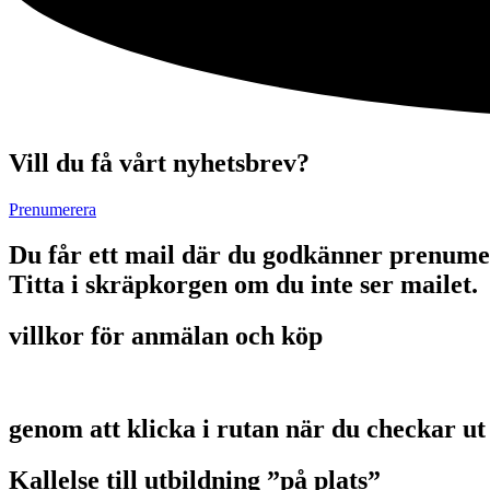
Vill du få vårt nyhetsbrev?
Prenumerera
Du får ett mail där du godkänner prenume
Titta i skräpkorgen om du inte ser mailet.
villkor för anmälan och köp
genom att klicka i rutan när du checkar ut
Kallelse till utbildning ”på plats”