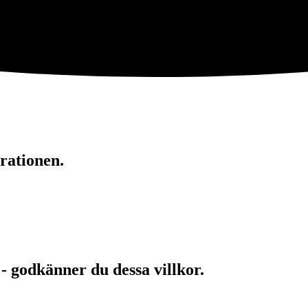
rationen.
 - godkänner du dessa villkor.