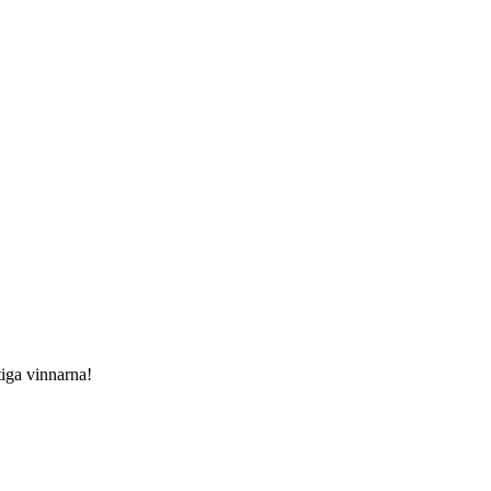
ktiga vinnarna!