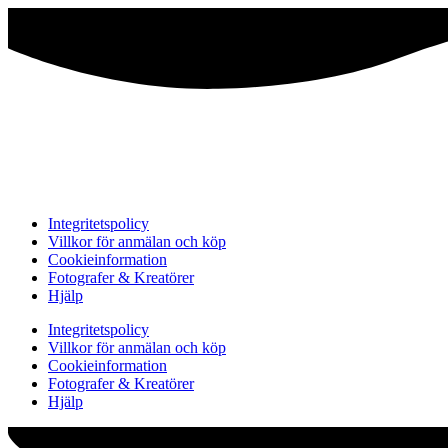
Integritetspolicy
Villkor för anmälan och köp
Cookieinformation
Fotografer & Kreatörer
Hjälp
Integritetspolicy
Villkor för anmälan och köp
Cookieinformation
Fotografer & Kreatörer
Hjälp