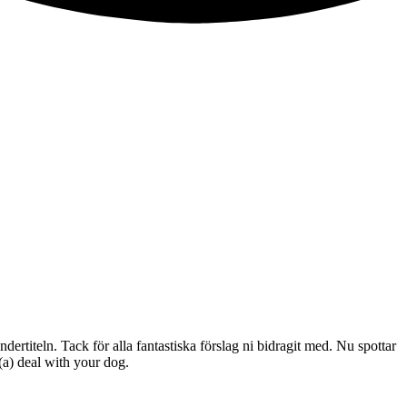
dertiteln. Tack för alla fantastiska förslag ni bidragit med. Nu spottar
(a) deal with your dog.