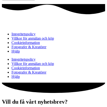
Integritetspolicy
Villkor för anmälan och köp
Cookieinformation
Fotografer & Kreatörer
Hjälp
Integritetspolicy
Villkor för anmälan och köp
Cookieinformation
Fotografer & Kreatörer
Hjälp
Vill du få vårt nyhetsbrev?