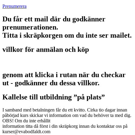
Prenumerera
Du får ett mail där du godkänner
prenumerationen.
Titta i skräpkorgen om du inte ser mailet.
villkor för anmälan och köp
genom att klicka i rutan när du checkar
ut - godkänner du dessa villkor.
Kallelse till utbildning ”på plats”
I samband med betalningen får du ett kvitto. Cirka tio dagar innan
påbörjad kurs skickar vi information om vad du behöver ta med dig.
OBS! Om du inte erhållit
information titta då först i din skräpkorg innan du kontaktar oss på
kurser@evabodfaldt.com