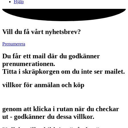
Hjälp
Vill du få vårt nyhetsbrev?
Prenumerera
Du får ett mail där du godkänner
prenumerationen.
Titta i skräpkorgen om du inte ser mailet.
villkor för anmälan och köp
genom att klicka i rutan när du checkar
ut - godkänner du dessa villkor.