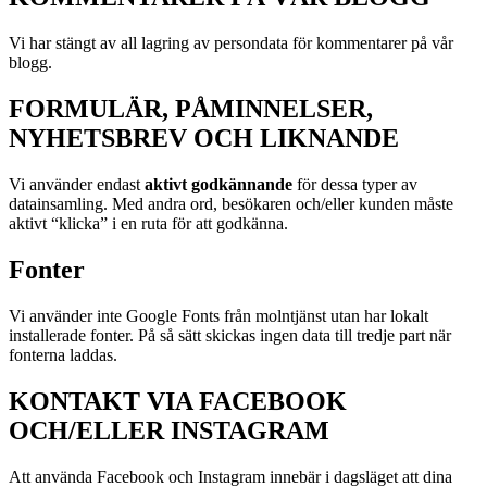
Vi har stängt av all lagring av persondata för kommentarer på vår
blogg.
FORMULÄR, PÅMINNELSER,
NYHETSBREV OCH LIKNANDE
Vi använder endast
aktivt godkännande
för dessa typer av
datainsamling. Med andra ord, besökaren och/eller kunden måste
aktivt “klicka” i en ruta för att godkänna.
Fonter
Vi använder inte Google Fonts från molntjänst utan har lokalt
installerade fonter. På så sätt skickas ingen data till tredje part när
fonterna laddas.
KONTAKT VIA FACEBOOK
OCH/ELLER INSTAGRAM
Att använda Facebook och Instagram innebär i dagsläget att dina