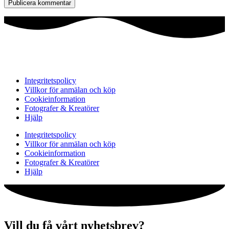
Integritetspolicy
Villkor för anmälan och köp
Cookieinformation
Fotografer & Kreatörer
Hjälp
Integritetspolicy
Villkor för anmälan och köp
Cookieinformation
Fotografer & Kreatörer
Hjälp
Vill du få vårt nyhetsbrev?