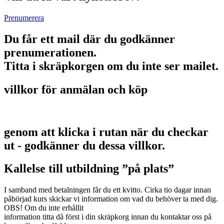
Prenumerera
Du får ett mail där du godkänner
prenumerationen.
Titta i skräpkorgen om du inte ser mailet.
villkor för anmälan och köp
genom att klicka i rutan när du checkar
ut - godkänner du dessa villkor.
Kallelse till utbildning ”på plats”
I samband med betalningen får du ett kvitto. Cirka tio dagar innan
påbörjad kurs skickar vi information om vad du behöver ta med dig.
OBS! Om du inte erhållit
information titta då först i din skräpkorg innan du kontaktar oss på