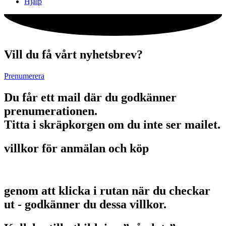
Hjälp
Vill du få vårt nyhetsbrev?
Prenumerera
Du får ett mail där du godkänner
prenumerationen.
Titta i skräpkorgen om du inte ser mailet.
villkor för anmälan och köp
genom att klicka i rutan när du checkar
ut - godkänner du dessa villkor.