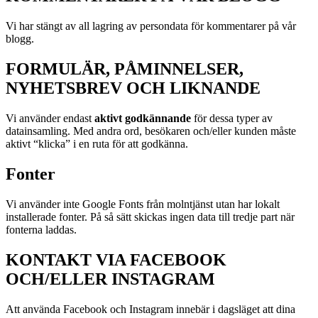
Vi har stängt av all lagring av persondata för kommentarer på vår
blogg.
FORMULÄR, PÅMINNELSER,
NYHETSBREV OCH LIKNANDE
Vi använder endast
aktivt godkännande
för dessa typer av
datainsamling. Med andra ord, besökaren och/eller kunden måste
aktivt “klicka” i en ruta för att godkänna.
Fonter
Vi använder inte Google Fonts från molntjänst utan har lokalt
installerade fonter. På så sätt skickas ingen data till tredje part när
fonterna laddas.
KONTAKT VIA FACEBOOK
OCH/ELLER INSTAGRAM
Att använda Facebook och Instagram innebär i dagsläget att dina