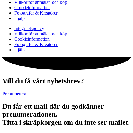
Villkor för anmälan och köp
Cookieinformation
Fotografer & Kreatörer
Hjälp
Integritetspolicy
Villkor för anmälan och köp
Cookieinformation
Fotografer & Kreatörer
Hjälp
Vill du få vårt nyhetsbrev?
Prenumerera
Du får ett mail där du godkänner
prenumerationen.
Titta i skräpkorgen om du inte ser mailet.