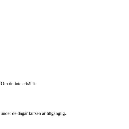
Om du inte erhållit
l under de dagar kursen är tillgänglig.