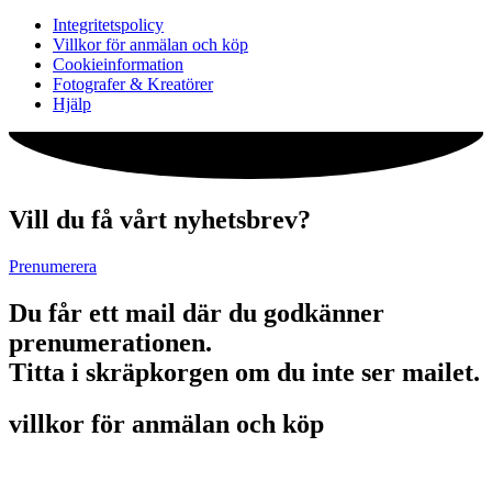
Integritetspolicy
Villkor för anmälan och köp
Cookieinformation
Fotografer & Kreatörer
Hjälp
Vill du få vårt nyhetsbrev?
Prenumerera
Du får ett mail där du godkänner
prenumerationen.
Titta i skräpkorgen om du inte ser mailet.
villkor för anmälan och köp