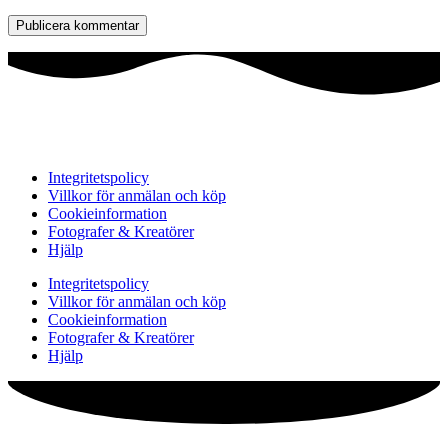
Integritetspolicy
Villkor för anmälan och köp
Cookieinformation
Fotografer & Kreatörer
Hjälp
Integritetspolicy
Villkor för anmälan och köp
Cookieinformation
Fotografer & Kreatörer
Hjälp