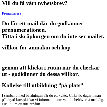
Vill du få vårt nyhetsbrev?
Prenumerera
Du får ett mail där du godkänner
prenumerationen.
Titta i skräpkorgen om du inte ser mailet.
villkor för anmälan och köp
genom att klicka i rutan när du checkar
ut - godkänner du dessa villkor.
Kallelse till utbildning ”på plats”
I samband med betalningen får du ett kvitto. Cirka tio dagar innan
påbörjad kurs skickar vi information om vad du behöver ta med dig.
OBS! Om du inte erhållit