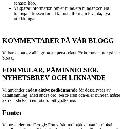
senaste köp.
Vi sparar information om er hund/era hundar och era
träningsintressen för att kunna utforma relevanta, nya
utbildningar.
KOMMENTARER PÅ VÅR BLOGG
Vi har stängt av all lagring av persondata för kommentarer på vår
blogg.
FORMULÄR, PÅMINNELSER,
NYHETSBREV OCH LIKNANDE
Vi använder endast
aktivt godkännande
för dessa typer av
datainsamling. Med andra ord, besökaren och/eller kunden måste
aktivt “klicka” i en ruta för att godkänna.
Fonter
Vi använder inte Google Fonts från molntjänst utan har lokalt