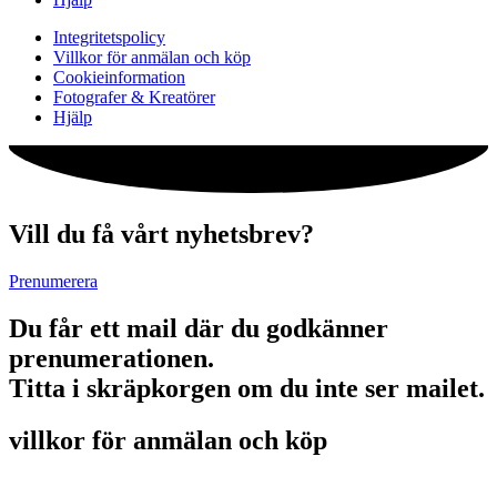
Integritetspolicy
Villkor för anmälan och köp
Cookieinformation
Fotografer & Kreatörer
Hjälp
Vill du få vårt nyhetsbrev?
Prenumerera
Du får ett mail där du godkänner
prenumerationen.
Titta i skräpkorgen om du inte ser mailet.
villkor för anmälan och köp