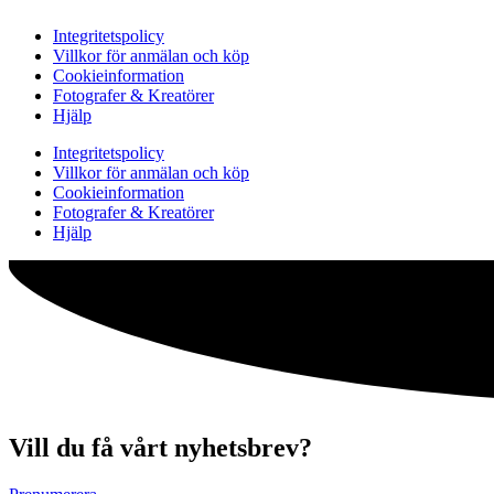
Integritetspolicy
Villkor för anmälan och köp
Cookieinformation
Fotografer & Kreatörer
Hjälp
Integritetspolicy
Villkor för anmälan och köp
Cookieinformation
Fotografer & Kreatörer
Hjälp
Vill du få vårt nyhetsbrev?