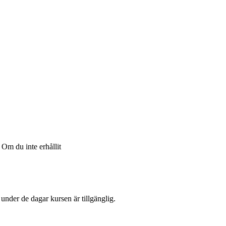
Om du inte erhållit
l under de dagar kursen är tillgänglig.