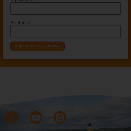
Webbplats