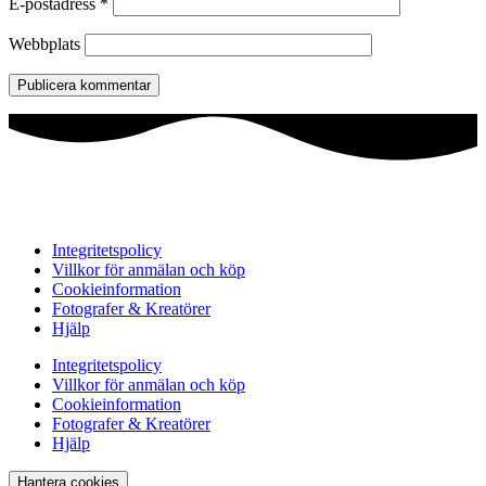
E-postadress
*
Webbplats
Integritetspolicy
Villkor för anmälan och köp
Cookieinformation
Fotografer & Kreatörer
Hjälp
Integritetspolicy
Villkor för anmälan och köp
Cookieinformation
Fotografer & Kreatörer
Hjälp
Hantera cookies