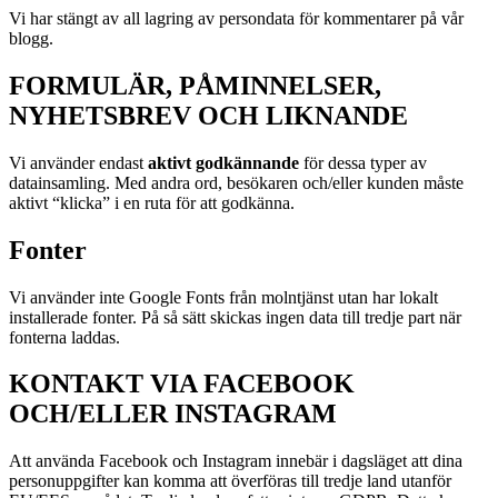
Vi har stängt av all lagring av persondata för kommentarer på vår
blogg.
FORMULÄR, PÅMINNELSER,
NYHETSBREV OCH LIKNANDE
Vi använder endast
aktivt godkännande
för dessa typer av
datainsamling. Med andra ord, besökaren och/eller kunden måste
aktivt “klicka” i en ruta för att godkänna.
Fonter
Vi använder inte Google Fonts från molntjänst utan har lokalt
installerade fonter. På så sätt skickas ingen data till tredje part när
fonterna laddas.
KONTAKT VIA FACEBOOK
OCH/ELLER INSTAGRAM
Att använda Facebook och Instagram innebär i dagsläget att dina
personuppgifter kan komma att överföras till tredje land utanför