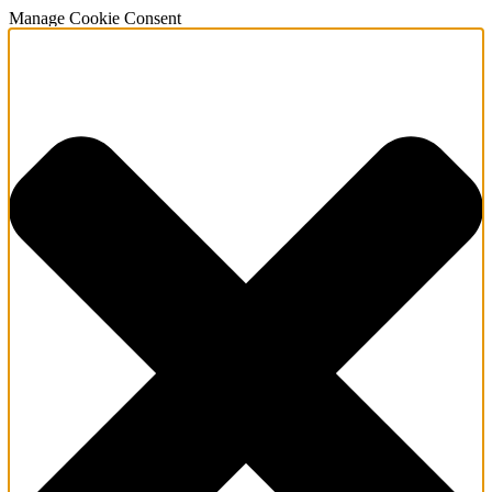
Manage Cookie Consent