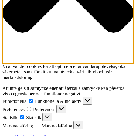
Vi använder cookies för att optimera er användarupplevelse, öka
säkerheten samt för att kunna utveckla vårt utbud och vår
marknadsföring.
Att inte ge sitt samtycke eller att återkalla samtycke kan påverka
vissa egenskaper och funktioner negativt.
Funktionella
Funktionella
Alltid aktiv
Preferences
Preferences
Statistik
Statistik
Marknadsföring
Marknadsföring