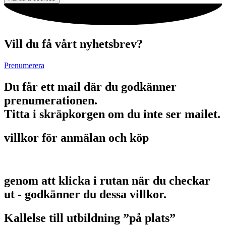
Vill du få vårt nyhetsbrev?
Prenumerera
Du får ett mail där du godkänner
prenumerationen.
Titta i skräpkorgen om du inte ser mailet.
villkor för anmälan och köp
genom att klicka i rutan när du checkar
ut - godkänner du dessa villkor.
Kallelse till utbildning ”på plats”