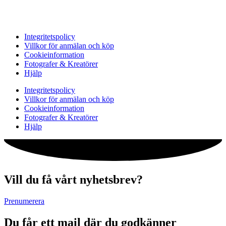
Integritetspolicy
Villkor för anmälan och köp
Cookieinformation
Fotografer & Kreatörer
Hjälp
Integritetspolicy
Villkor för anmälan och köp
Cookieinformation
Fotografer & Kreatörer
Hjälp
Vill du få vårt nyhetsbrev?
Prenumerera
Du får ett mail där du godkänner