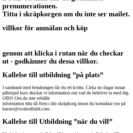
prenumerationen.
Titta i skräpkorgen om du inte ser mailet.
villkor för anmälan och köp
genom att klicka i rutan när du checkar
ut - godkänner du dessa villkor.
Kallelse till utbildning ”på plats”
I samband med betalningen får du ett kvitto. Cirka tio dagar innan
påbörjad kurs skickar vi information om vad du behöver ta med dig.
OBS! Om du inte erhållit
information titta då först i din skräpkorg innan du kontaktar oss på
kurser@evabodfaldt.com
Kallelse till Utbildning ”när du vill”