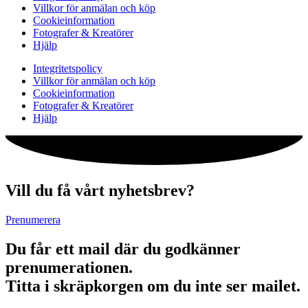
Villkor för anmälan och köp
Cookieinformation
Fotografer & Kreatörer
Hjälp
Integritetspolicy
Villkor för anmälan och köp
Cookieinformation
Fotografer & Kreatörer
Hjälp
Vill du få vårt nyhetsbrev?
Prenumerera
Du får ett mail där du godkänner
prenumerationen.
Titta i skräpkorgen om du inte ser mailet.