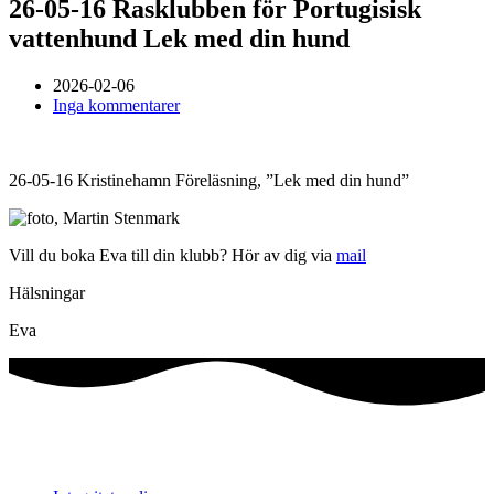
26-05-16 Rasklubben för Portugisisk
vattenhund Lek med din hund
2026-02-06
Inga kommentarer
26-05-16 Kristinehamn Föreläsning, ”Lek med din hund”
Vill du boka Eva till din klubb? Hör av dig via
mail
Hälsningar
Eva