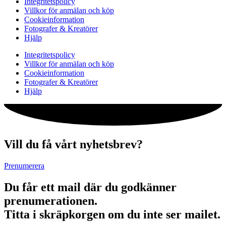
Integritetspolicy
Villkor för anmälan och köp
Cookieinformation
Fotografer & Kreatörer
Hjälp
Integritetspolicy
Villkor för anmälan och köp
Cookieinformation
Fotografer & Kreatörer
Hjälp
Vill du få vårt nyhetsbrev?
Prenumerera
Du får ett mail där du godkänner
prenumerationen.
Titta i skräpkorgen om du inte ser mailet.