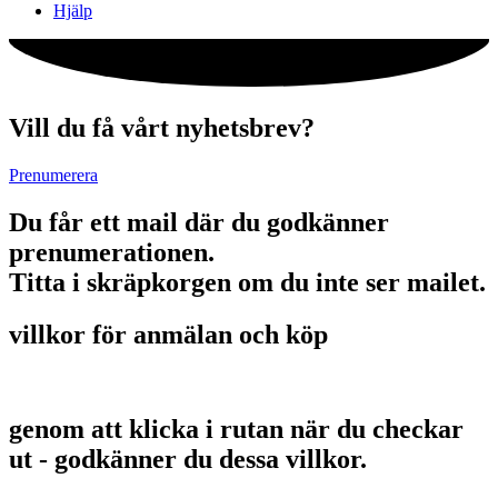
Hjälp
Vill du få vårt nyhetsbrev?
Prenumerera
Du får ett mail där du godkänner
prenumerationen.
Titta i skräpkorgen om du inte ser mailet.
villkor för anmälan och köp
genom att klicka i rutan när du checkar
ut - godkänner du dessa villkor.