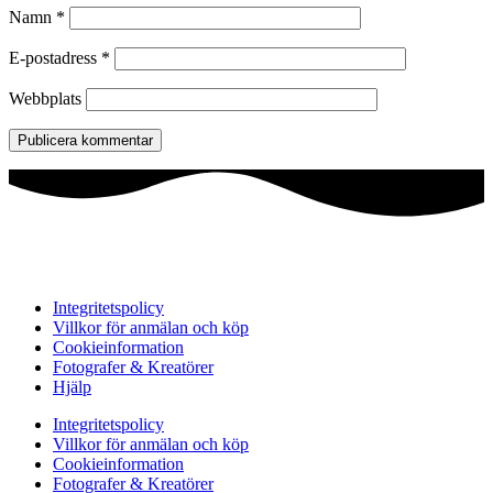
Namn
*
E-postadress
*
Webbplats
Integritetspolicy
Villkor för anmälan och köp
Cookieinformation
Fotografer & Kreatörer
Hjälp
Integritetspolicy
Villkor för anmälan och köp
Cookieinformation
Fotografer & Kreatörer