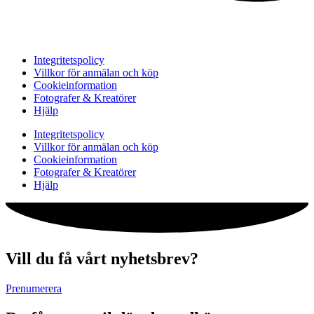
Integritetspolicy
Villkor för anmälan och köp
Cookieinformation
Fotografer & Kreatörer
Hjälp
Integritetspolicy
Villkor för anmälan och köp
Cookieinformation
Fotografer & Kreatörer
Hjälp
Vill du få vårt nyhetsbrev?
Prenumerera