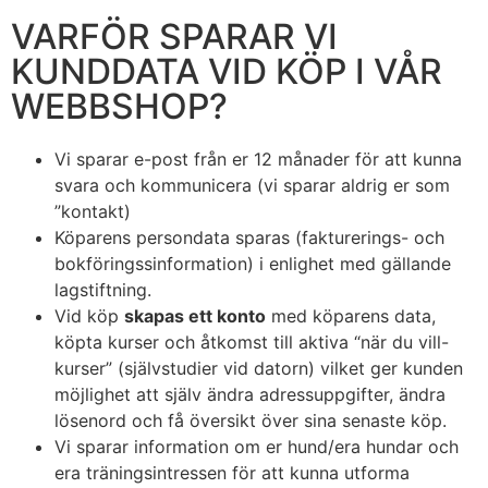
VARFÖR SPARAR VI
KUNDDATA VID KÖP I VÅR
WEBBSHOP?
Vi sparar e-post från er 12 månader för att kunna
svara och kommunicera (vi sparar aldrig er som
”kontakt)
Köparens persondata sparas (fakturerings- och
bokföringssinformation) i enlighet med gällande
lagstiftning.
Vid köp
skapas ett konto
med köparens data,
köpta kurser och åtkomst till aktiva “när du vill-
kurser” (självstudier vid datorn) vilket ger kunden
möjlighet att själv ändra adressuppgifter, ändra
lösenord och få översikt över sina senaste köp.
Vi sparar information om er hund/era hundar och
era träningsintressen för att kunna utforma