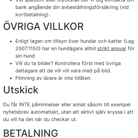
bank angående din avbeställningsförsäkring (vid
kortbetalning).
ÖVRIGA VILLKOR
Enligt lagen om tillsyn över hundar och katter (Lag
2007:1150) har en hundägare alltid
strikt ansvar
för
sin hund
Vill du ta bilder? Kontrollera först med övriga
deltagare att de vill vill vara med på bild.
Filmning av lärare är inte tillåten.
Utskick
Du får INTE påminnelser eller annat såsom till exempel
nyhetsbrev automatiskt, utan att aktivt själv kryssa i att
du vill ha det när du checkar ut.
BETALNING