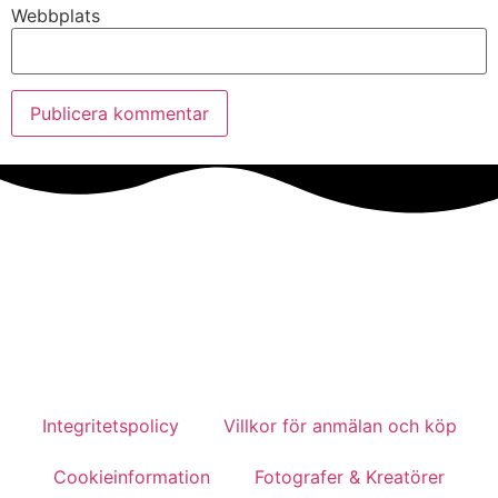
Webbplats
Integritetspolicy
Villkor för anmälan och köp
Cookieinformation
Fotografer & Kreatörer