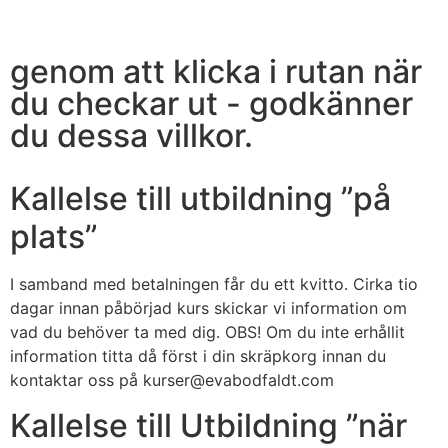
genom att klicka i rutan när
du checkar ut - godkänner
du dessa villkor.
Kallelse till utbildning ”på
plats”
I samband med betalningen får du ett kvitto. Cirka tio
dagar innan påbörjad kurs skickar vi information om
vad du behöver ta med dig. OBS! Om du inte erhållit
information titta då först i din skräpkorg innan du
kontaktar oss på kurser@evabodfaldt.com
Kallelse till Utbildning ”när