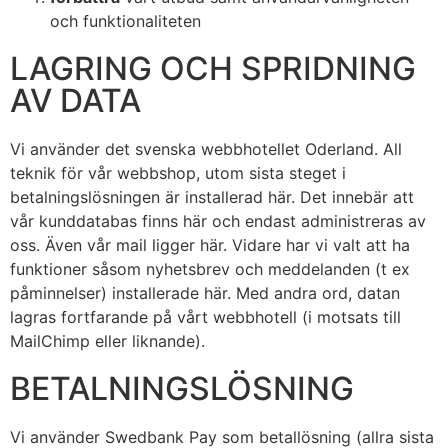
och funktionaliteten
LAGRING OCH SPRIDNING
AV DATA
Vi använder det svenska webbhotellet Oderland. All
teknik för vår webbshop, utom sista steget i
betalningslösningen är installerad här. Det innebär att
vår kunddatabas finns här och endast administreras av
oss. Även vår mail ligger här. Vidare har vi valt att ha
funktioner såsom nyhetsbrev och meddelanden (t ex
påminnelser) installerade här. Med andra ord, datan
lagras fortfarande på vårt webbhotell (i motsats till
MailChimp eller liknande).
BETALNINGSLÖSNING
Vi använder Swedbank Pay som betallösning (allra sista