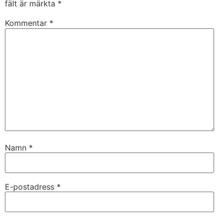
fält är märkta
*
Kommentar
*
Namn
*
E-postadress
*