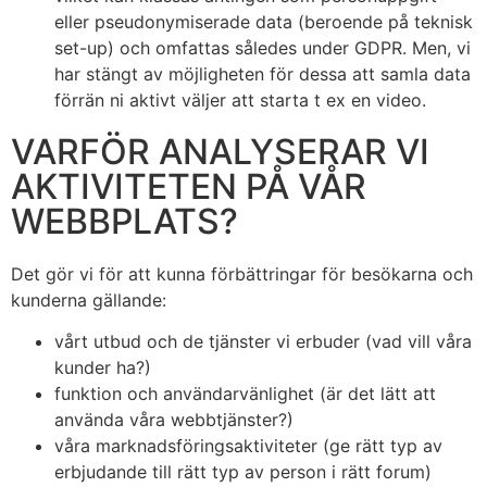
eller pseudonymiserade data (beroende på teknisk
set-up) och omfattas således under GDPR. Men, vi
har stängt av möjligheten för dessa att samla data
förrän ni aktivt väljer att starta t ex en video.
VARFÖR ANALYSERAR VI
AKTIVITETEN PÅ VÅR
WEBBPLATS?
Det gör vi för att kunna förbättringar för besökarna och
kunderna gällande:
vårt utbud och de tjänster vi erbuder (vad vill våra
kunder ha?)
funktion och användarvänlighet (är det lätt att
använda våra webbtjänster?)
våra marknadsföringsaktiviteter (ge rätt typ av
erbjudande till rätt typ av person i rätt forum)