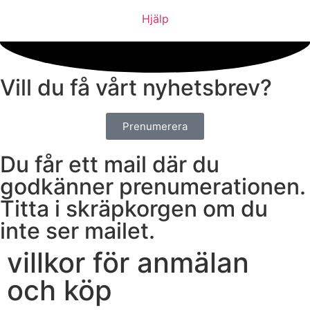
Hjälp
Vill du få vårt nyhetsbrev?
Prenumerera
Du får ett mail där du
godkänner prenumerationen.
Titta i skräpkorgen om du
inte ser mailet.
villkor för anmälan
och köp