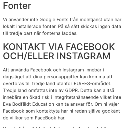
Fonter
Vi använder inte Google Fonts från molntjänst utan har
lokalt installerade fonter. På så sätt skickas ingen data
till tredje part när fonterna laddas.
KONTAKT VIA FACEBOOK
OCH/ELLER INSTAGRAM
Att använda Facebook och Instagram innebär i
dagsläget att dina personuppgifter kan komma att
överföras till tredje land utanför EU/EES-området.
Tredje land omfattas inte av GDPR. Detta kan alltså
innebära en ökad risk i integritetshänseende vilket inte
Eva Bodfäldt Education kan ta ansvar för. Om ni väjer
Facebook som kontaktyta har ni redan själva godkänt
de villkor som FaceBook har.