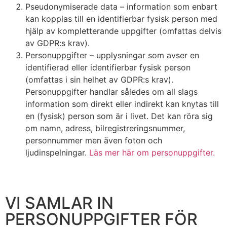
Pseudonymiserade data – information som enbart
kan kopplas till en identifierbar fysisk person med
hjälp av kompletterande uppgifter (omfattas delvis
av GDPR:s krav).
Personuppgifter – upplysningar som avser en
identifierad eller identifierbar fysisk person
(omfattas i sin helhet av GDPR:s krav).
Personuppgifter handlar således om all slags
information som direkt eller indirekt kan knytas till
en (fysisk) person som är i livet. Det kan röra sig
om namn, adress, bilregistreringsnummer,
personnummer men även foton och
ljudinspelningar.
Läs mer här om personuppgifter.
VI SAMLAR IN
PERSONUPPGIFTER FÖR