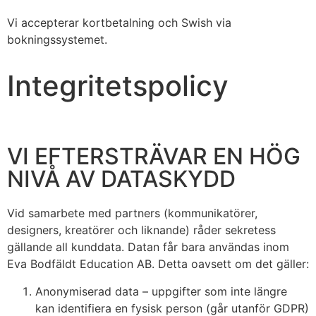
Vi accepterar kortbetalning och Swish via
bokningssystemet.
Integritetspolicy
VI EFTERSTRÄVAR EN HÖG
NIVÅ AV DATASKYDD
Vid samarbete med partners (kommunikatörer,
designers, kreatörer och liknande) råder sekretess
gällande all kunddata. Datan får bara användas inom
Eva Bodfäldt Education AB. Detta oavsett om det gäller:
Anonymiserad data – uppgifter som inte längre
kan identifiera en fysisk person (går utanför GDPR)