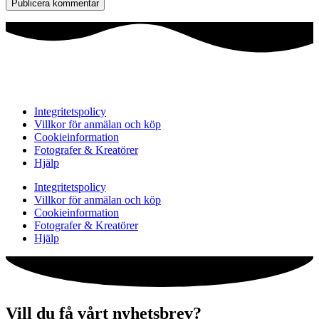
Integritetspolicy
Villkor för anmälan och köp
Cookieinformation
Fotografer & Kreatörer
Hjälp
Integritetspolicy
Villkor för anmälan och köp
Cookieinformation
Fotografer & Kreatörer
Hjälp
Vill du få vårt nyhetsbrev?