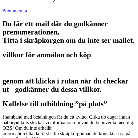
Prenumerera
Du får ett mail där du godkänner
prenumerationen.
Titta i skräpkorgen om du inte ser mailet.
villkor för anmälan och köp
genom att klicka i rutan när du checkar
ut - godkänner du dessa villkor.
Kallelse till utbildning ”på plats”
I samband med betalningen får du ett kvitto. Cirka tio dagar innan
påbörjad kurs skickar vi information om vad du behöver ta med dig.
OBS! Om du inte erhållit
information titta då först i din skräpkorg innan du kontaktar oss på